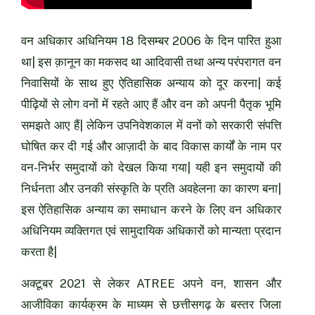
वन अधिकार अधिनियम 18 दिसम्बर 2006 के दिन पारित हुआ
था| इस क़ानून का मकसद था आदिवासी तथा अन्य परंपरागत वन
निवासियों के साथ हुए ऐतिहासिक अन्याय को दूर करना| कई
पीढ़ियों से लोग वनों में रहते आए हैं और वन को अपनी पैतृक भूमि
समझते आए हैं| लेकिन उपनिवेशकाल में वनों को सरकारी संपत्ति
घोषित कर दी गई और आज़ादी के बाद विकास कार्यों के नाम पर
वन-निर्भर समुदायों को देखल किया गया| यही इन समुदायों की
निर्धनता और उनकी संस्कृति के प्रति अवहेलना का कारण बना|
इस ऐतिहासिक अन्याय का समाधान करने के लिए वन अधिकार
अधिनियम व्यक्तिगत एवं सामुदायिक अधिकारों को मान्यता प्रदान
करता है|
अक्टूबर 2021 से लेकर ATREE अपने वन, शासन और
आजीविका कार्यक्रम के माध्यम से छत्तीसगढ़ के बस्तर जिला