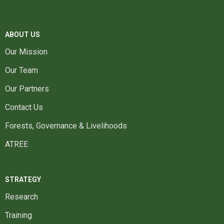
ABOUT US
Our Mission
Our Team
Our Partners
Contact Us
Forests, Governance & Livelihoods
ATREE
STRATEGY
Research
Training