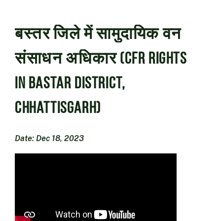
बस्तर जिले में सामुदायिक वन
संसाधन अधिकार (CFR Rights
in Bastar District,
Chhattisgarh)
Date: Dec 18, 2023