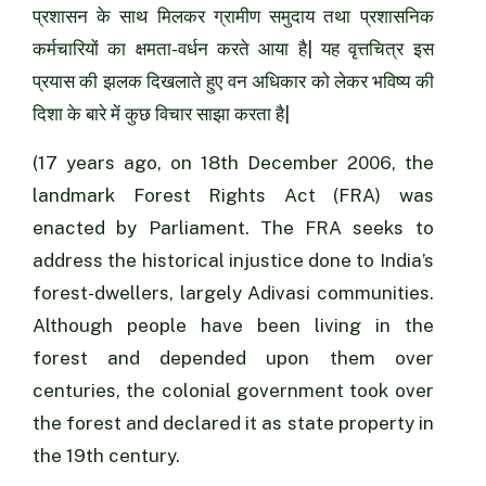
प्रशासन के साथ मिलकर ग्रामीण समुदाय तथा प्रशासनिक
कर्मचारियों का क्षमता-वर्धन करते आया है| यह वृत्तचित्र इस
प्रयास की झलक दिखलाते हुए वन अधिकार को लेकर भविष्य की
दिशा के बारे में कुछ विचार साझा करता है|
(17 years ago, on 18th December 2006, the
landmark Forest Rights Act (FRA) was
enacted by Parliament. The FRA seeks to
address the historical injustice done to India’s
forest-dwellers, largely Adivasi communities.
Although people have been living in the
forest and depended upon them over
centuries, the colonial government took over
the forest and declared it as state property in
the 19th century.