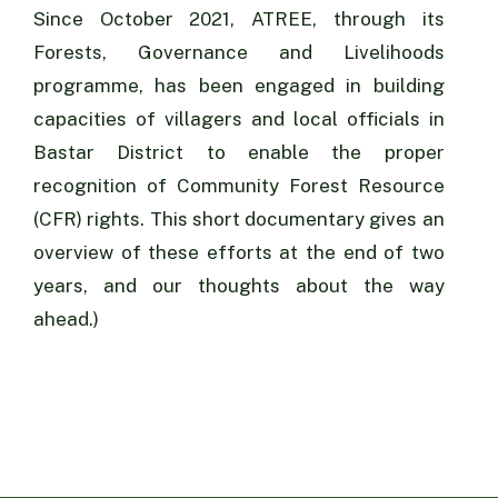
Since October 2021, ATREE, through its
Forests, Governance and Livelihoods
programme, has been engaged in building
capacities of villagers and local officials in
Bastar District to enable the proper
recognition of Community Forest Resource
(CFR) rights. This short documentary gives an
overview of these efforts at the end of two
years, and our thoughts about the way
ahead.)