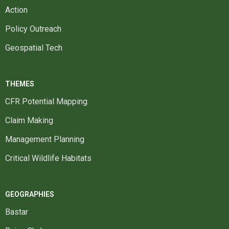
Action
Policy Outreach
Geospatial Tech
THEMES
CFR Potential Mapping
Claim Making
Management Planning
Critical Wildlife Habitats
GEOGRAPHIES
Bastar